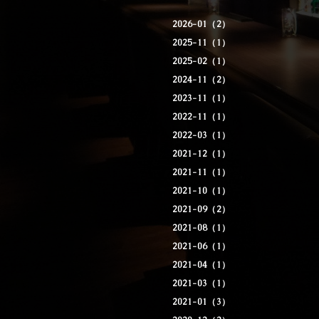
2026-01（2）
2025-11（1）
2025-02（1）
2024-11（2）
2023-11（1）
2022-11（1）
2022-03（1）
2021-12（1）
2021-11（1）
2021-10（1）
2021-09（2）
2021-08（1）
2021-06（1）
2021-04（1）
2021-03（1）
2021-01（3）