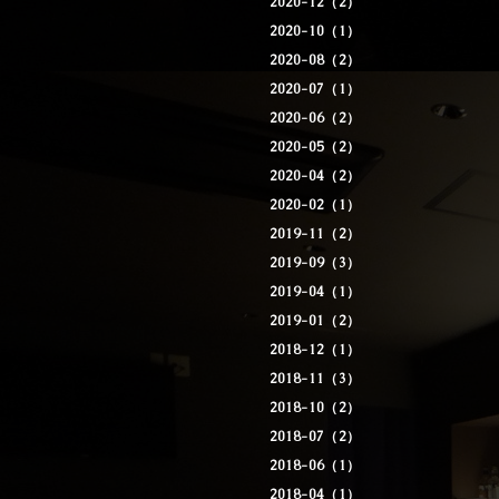
2020-12（2）
2020-10（1）
2020-08（2）
2020-07（1）
2020-06（2）
2020-05（2）
2020-04（2）
2020-02（1）
2019-11（2）
2019-09（3）
2019-04（1）
2019-01（2）
2018-12（1）
2018-11（3）
2018-10（2）
2018-07（2）
2018-06（1）
2018-04（1）