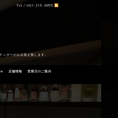
Tel / 043-215-8855
テンダーがお出迎え致します。
ow
店舗情報
営業日のご案内