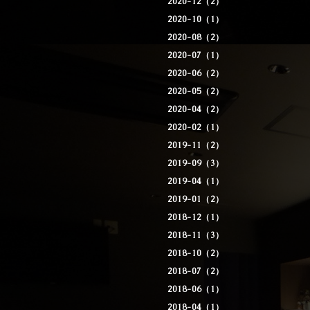
2020-12（2）
2020-10（1）
2020-08（2）
2020-07（1）
2020-06（2）
2020-05（2）
2020-04（2）
2020-02（1）
2019-11（2）
2019-09（3）
2019-04（1）
2019-01（2）
2018-12（1）
2018-11（3）
2018-10（2）
2018-07（2）
2018-06（1）
2018-04（1）