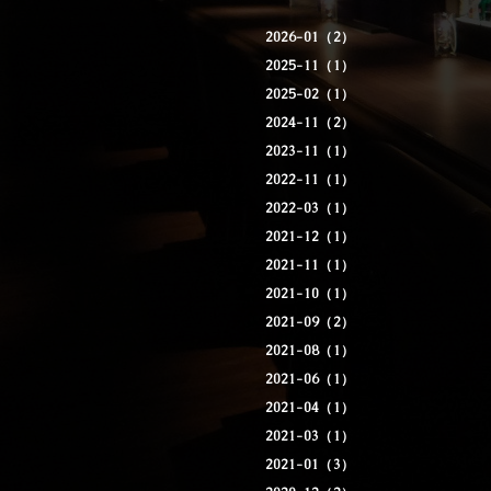
2026-01（2）
2025-11（1）
2025-02（1）
2024-11（2）
2023-11（1）
2022-11（1）
2022-03（1）
2021-12（1）
2021-11（1）
2021-10（1）
2021-09（2）
2021-08（1）
2021-06（1）
2021-04（1）
2021-03（1）
2021-01（3）