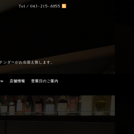
Tel / 043-215-8855
テンダーがお出迎え致します。
ow
店舗情報
営業日のご案内