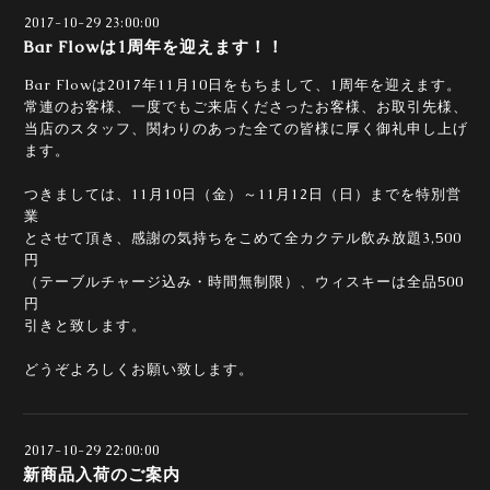
2017-10-29 23:00:00
Bar Flowは1周年を迎えます！！
Bar Flowは2017年11月10日をもちまして、1周年を迎えます。
常連のお客様、一度でもご来店くださったお客様、お取引先様、
当店のスタッフ、関わりのあった全ての皆様に厚く御礼申し上げ
ます。
つきましては、11月10日（金）～11月12日（日）までを特別営
業
とさせて頂き、感謝の気持ちをこめて全カクテル飲み放題3,500
円
（テーブルチャージ込み・時間無制限）、ウィスキーは全品500
円
引きと致します。
どうぞよろしくお願い致します。
2017-10-29 22:00:00
新商品入荷のご案内