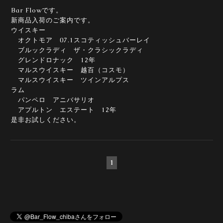
Bar Flowです。
新商品入荷のご案内です。
ウイスキー
オクトモア 07.1スコティッシュバーレイ
ブルックラディ ザ・クラシックラディ
グレンドロナック 12年
マルスウイスキー 越百（コスモ）
マルスウイスキー ツインアルプス
ラム
パンペロ アニバサリオ
アプルトン エステート 12年
是非お試しください。
1