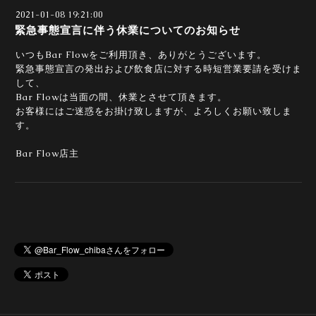
2021-01-08 19:21:00
緊急事態宣言に伴う休業についてのお知らせ
いつもBar Flowをご利用頂き、ありがとうございます。
緊急事態宣言の発出および飲食店に対する時短営業要請を受けま
して、
Bar Flowは当面の間、休業とさせて頂きます。
お客様にはご迷惑をお掛け致しますが、よろしくお願い致しま
す。
Bar Flow店主