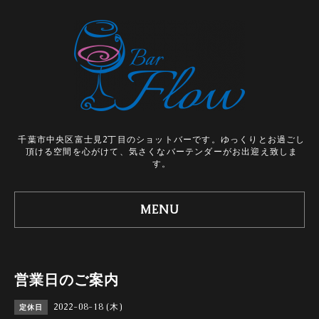
千葉市中央区富士見2丁目のショットバーです。ゆっくりとお過ごし
頂ける空間を心がけて、気さくなバーテンダーがお出迎え致しま
す。
MENU
営業日のご案内
2022-08-18 (木)
定休日