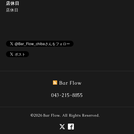
店休日
店休日
Bar Flow
043-215-8855
©2026
Bar Flow
. All Rights Reserved.