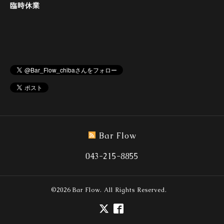
臨時休業
Bar Flow
043-215-8855
©2026
Bar Flow
. All Rights Reserved.