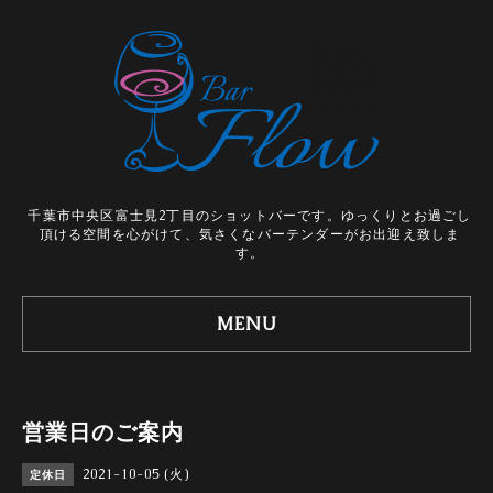
千葉市中央区富士見2丁目のショットバーです。ゆっくりとお過ごし
頂ける空間を心がけて、気さくなバーテンダーがお出迎え致しま
す。
MENU
営業日のご案内
2021-10-05 (火)
定休日