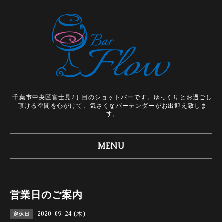
千葉市中央区富士見2丁目のショットバーです。ゆっくりとお過ごし
頂ける空間を心がけて、気さくなバーテンダーがお出迎え致しま
す。
MENU
営業日のご案内
2020-09-24 (木)
定休日