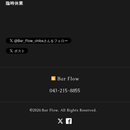
臨時休業
Bar Flow
043-215-8855
©2026
Bar Flow
. All Rights Reserved.