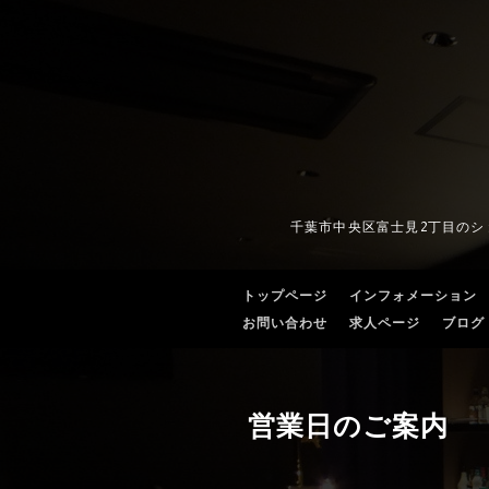
千葉市中央区富士見2丁目の
トップページ
インフォメーション
お問い合わせ
求人ページ
ブログ
営業日のご案内