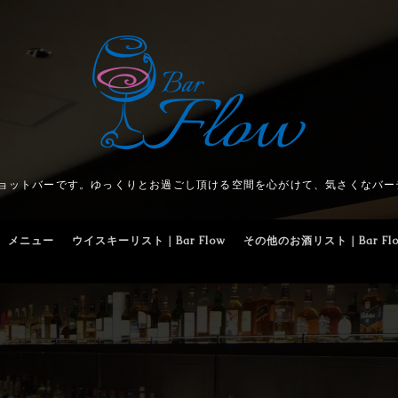
ショットバーです。ゆっくりとお過ごし頂ける空間を心がけて、気さくなバー
メニュー
ウイスキーリスト｜Bar Flow
その他のお酒リスト｜Bar Fl