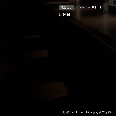
2020-05-10 (日)
指定なし
店休日