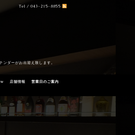
Tel / 043-215-8855
テンダーがお出迎え致します。
ow
店舗情報
営業日のご案内