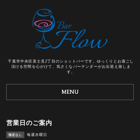
千葉市中央区富士見2丁目のショットバーです。ゆっくりとお過ごし
頂ける空間を心がけて、気さくなバーテンダーがお出迎え致しま
す。
MENU
営業日のご案内
毎週水曜日
指定なし