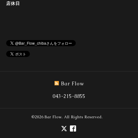
店休日
Bar Flow
043-215-8855
©2026
Bar Flow
. All Rights Reserved.