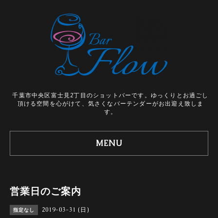
千葉市中央区富士見2丁目のショットバーです。ゆっくりとお過ごし
頂ける空間を心がけて、気さくなバーテンダーがお出迎え致しま
す。
MENU
営業日のご案内
2019-03-31 (日)
指定なし