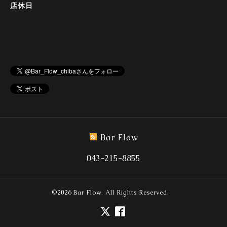
店休日
Bar Flow
043-215-8855
©2026
Bar Flow
. All Rights Reserved.